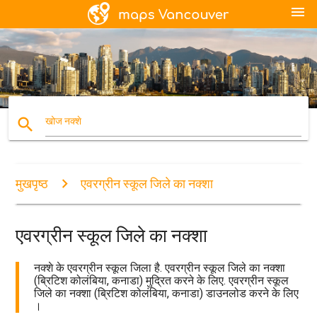
menu
search
खोज नक्शे
मुखपृष्ठ
एवरग्रीन स्कूल जिले का नक्शा
एवरग्रीन स्कूल जिले का नक्शा
नक्शे के एवरग्रीन स्कूल जिला है. एवरग्रीन स्कूल जिले का नक्शा
(ब्रिटिश कोलंबिया, कनाडा) मुद्रित करने के लिए. एवरग्रीन स्कूल
जिले का नक्शा (ब्रिटिश कोलंबिया, कनाडा) डाउनलोड करने के लिए
।