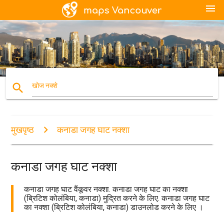
menu
search
खोज नक्शे
मुखपृष्ठ
कनाडा जगह घाट नक्शा
कनाडा जगह घाट नक्शा
कनाडा जगह घाट वैंकूवर नक्शा. कनाडा जगह घाट का नक्शा
(ब्रिटिश कोलंबिया, कनाडा) मुद्रित करने के लिए. कनाडा जगह घाट
का नक्शा (ब्रिटिश कोलंबिया, कनाडा) डाउनलोड करने के लिए ।