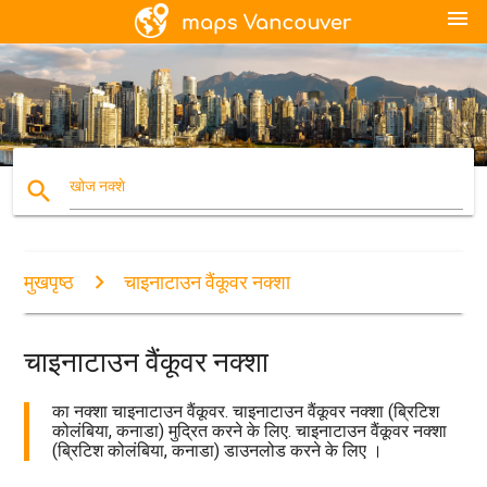
menu
search
खोज नक्शे
मुखपृष्ठ
चाइनाटाउन वैंकूवर नक्शा
चाइनाटाउन वैंकूवर नक्शा
का नक्शा चाइनाटाउन वैंकूवर. चाइनाटाउन वैंकूवर नक्शा (ब्रिटिश
कोलंबिया, कनाडा) मुद्रित करने के लिए. चाइनाटाउन वैंकूवर नक्शा
(ब्रिटिश कोलंबिया, कनाडा) डाउनलोड करने के लिए ।