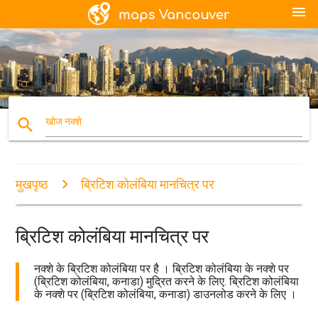
menu
search
खोज नक्शे
मुखपृष्ठ
ब्रिटिश कोलंबिया मानचित्र पर
ब्रिटिश कोलंबिया मानचित्र पर
नक्शे के ब्रिटिश कोलंबिया पर है । ब्रिटिश कोलंबिया के नक्शे पर
(ब्रिटिश कोलंबिया, कनाडा) मुद्रित करने के लिए. ब्रिटिश कोलंबिया
के नक्शे पर (ब्रिटिश कोलंबिया, कनाडा) डाउनलोड करने के लिए ।